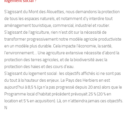
logement social
?
S’agissant du Mont des Alouettes, nous demandons la protection
de tous les espaces naturels, et notamment d’y interdire tout
aménagement touristique, commercial, industriel et routier.
S’agissant de l’agriculture, rien n’est dit sur la nécessité de
transformer progressivement notre modèle agricole productiviste
en un modèle plus durable. Cela impacte l’économie, la santé,
l’environnement… Une agriculture extensive nécessite d’abord la
protection des terres agricoles, et de la biodiversité avec la
protection des haies et des cours d’eau.
S’agissant du logement social : les objectifs affichés ici ne sont pas
du tout à la hauteur des enjeux. Le Pays des Herbiers en est
aujourd’hui à 8,5 % (ça n’a pas progressé depuis 20 ans) alors que le
Programme local d’habitat précédent prévoyait 25 % (20 % en
location et 5 % en acquisition). Là, on n’atteindra jamais ces objectifs.
N