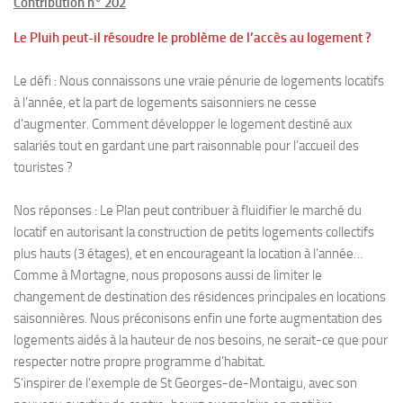
Contribution n° 202
Le Pluih peut-il résoudre le problème de l’accès au logement ?
Le défi : Nous connaissons une vraie pénurie de logements locatifs
à l’année, et la part de logements saisonniers ne cesse
d’augmenter. Comment développer le logement destiné aux
salariés tout en gardant une part raisonnable pour l’accueil des
touristes ?
Nos réponses : Le Plan peut contribuer à fluidifier le marché du
locatif en autorisant la construction de petits logements collectifs
plus hauts (3 étages), et en encourageant la location à l’année…
Comme à Mortagne, nous proposons aussi de limiter le
changement de destination des résidences principales en locations
saisonnières. Nous préconisons enfin une forte augmentation des
logements aidés à la hauteur de nos besoins, ne serait-ce que pour
respecter notre propre programme d’habitat.
S’inspirer de l’exemple de St Georges-de-Montaigu, avec son