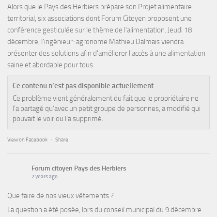
Alors que le Pays des Herbiers prépare son Projet alimentaire
territorial, six associations dont Forum Citoyen proposent une
conférence gesticulée sur le thème de l'alimentation. Jeudi 18
décembre, l'ingénieur-agronome Mathieu Dalmais viendra
présenter des solutions afin d'améliorer l'accès à une alimentation
saine et abordable pour tous.
Ce contenu n’est pas disponible actuellement
Ce problème vient généralement du fait que le propriétaire ne
l’a partagé qu’avec un petit groupe de personnes, a modifié qui
pouvait le voir ou l’a supprimé.
View on Facebook
·
Share
Forum citoyen Pays des Herbiers
2 years ago
Que faire de nos vieux vêtements ?
La question a été posée, lors du conseil municipal du 9 décembre