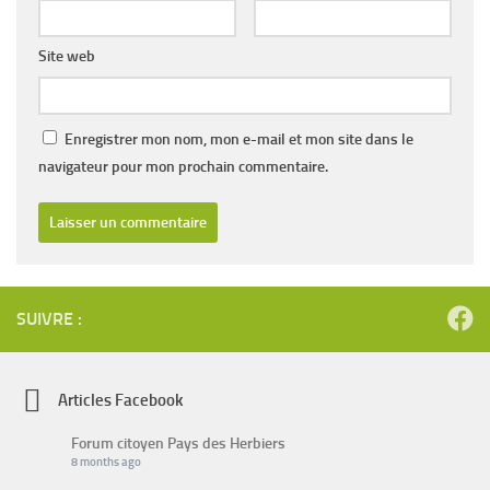
Site web
Enregistrer mon nom, mon e-mail et mon site dans le
navigateur pour mon prochain commentaire.
SUIVRE :
Articles Facebook
Forum citoyen Pays des Herbiers
8 months ago