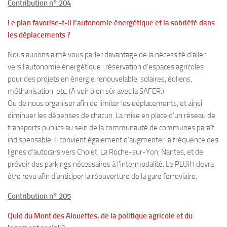
Contribution n° 204
Le plan favorise-t-il l’autonomie énergétique et la sobriété dans
les déplacements ?
Nous aurions aimé vous parler davantage de la nécessité d’aller
vers l’autonomie énergétique : réservation d’espaces agricoles
pour des projets en énergie renouvelable, solaires, éoliens,
méthanisation, etc. (A voir bien sûr avec la SAFER.)
Ou de nous organiser afin de limiter les déplacements, et ainsi
diminuer les dépenses de chacun. La mise en place d’un réseau de
transports publics au sein de la communauté de communes paraît
indispensable. Il convient également d’augmenter la fréquence des
lignes d’autocars vers Cholet, La Roche-sur-Yon, Nantes, et de
prévoir des parkings nécessaires à l’intermodalité. Le PLUiH devra
être revu afin d’anticiper la réouverture de la gare ferroviaire.
Contribution n° 205
Quid du Mont des Alouettes, de la politique agricole et du