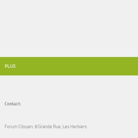
PLUS
Contact:
Forum Citoyen, 8 Grande Rue, Les Herbiers