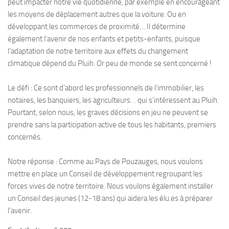
peut impacter notre vie quotidienne, par exemple en encourageant
les moyens de déplacement autres que la voiture. Ou en
développant les commerces de proximité… Il détermine
également l’avenir de nos enfants et petits-enfants, puisque
l’adaptation de notre territoire aux effets du changement
climatique dépend du Pluih. Or peu de monde se sent concerné !
Le défi : Ce sont d’abord les professionnels de l’immobilier, les
notaires, les banquiers, les agriculteurs… qui s’intéressent au Pluih.
Pourtant, selon nous, les graves décisions en jeu ne peuvent se
prendre sans la participation active de tous les habitants, premiers
concernés.
Notre réponse : Comme au Pays de Pouzauges, nous voulons
mettre en place un Conseil de développement regroupant les
forces vives de notre territoire. Nous voulons également installer
un Conseil des jeunes (12-18 ans) qui aidera les élu.es à préparer
l’avenir.