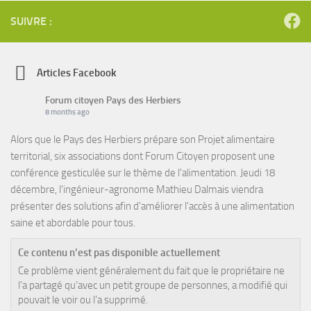
SUIVRE :
Articles Facebook
Forum citoyen Pays des Herbiers
8 months ago
Alors que le Pays des Herbiers prépare son Projet alimentaire
territorial, six associations dont Forum Citoyen proposent une
conférence gesticulée sur le thème de l'alimentation. Jeudi 18
décembre, l'ingénieur-agronome Mathieu Dalmais viendra
présenter des solutions afin d'améliorer l'accès à une alimentation
saine et abordable pour tous.
Ce contenu n’est pas disponible actuellement
Ce problème vient généralement du fait que le propriétaire ne
l’a partagé qu’avec un petit groupe de personnes, a modifié qui
pouvait le voir ou l’a supprimé.