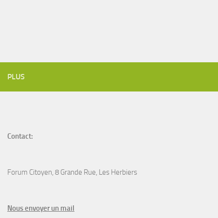
PLUS
Contact:
Forum Citoyen, 8 Grande Rue, Les Herbiers
N
ous envoyer un
mail