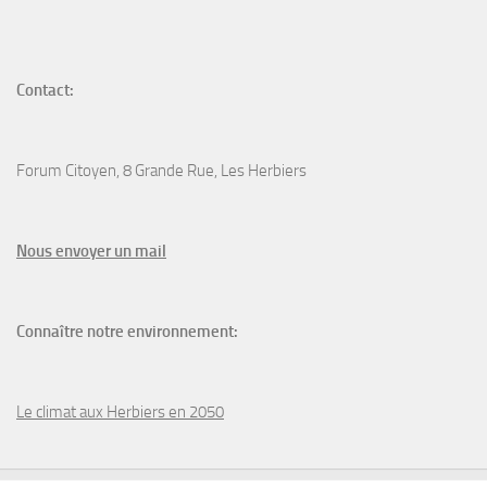
Contact:
Forum Citoyen, 8 Grande Rue, Les Herbiers
N
ous envoyer un
mail
Connaître notre environnement:
Le climat aux Herbiers en 2050