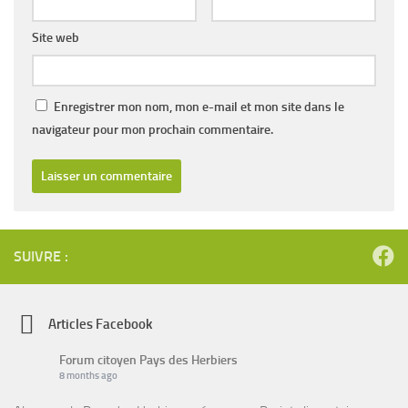
Site web
Enregistrer mon nom, mon e-mail et mon site dans le
navigateur pour mon prochain commentaire.
SUIVRE :
Articles Facebook
Forum citoyen Pays des Herbiers
8 months ago