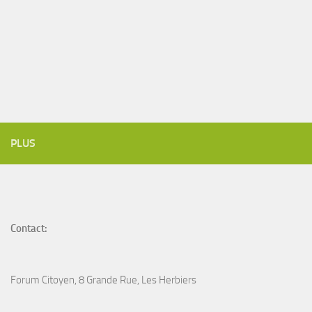
PLUS
Contact:
Forum Citoyen, 8 Grande Rue, Les Herbiers