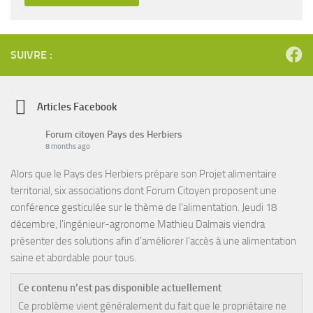
SUIVRE :
Articles Facebook
Forum citoyen Pays des Herbiers
8 months ago
Alors que le Pays des Herbiers prépare son Projet alimentaire
territorial, six associations dont Forum Citoyen proposent une
conférence gesticulée sur le thème de l'alimentation. Jeudi 18
décembre, l'ingénieur-agronome Mathieu Dalmais viendra
présenter des solutions afin d'améliorer l'accès à une alimentation
saine et abordable pour tous.
Ce contenu n’est pas disponible actuellement
Ce problème vient généralement du fait que le propriétaire ne