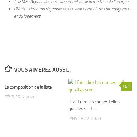
ADEME : Agence de l’environnement et de la maîtrise de l’énergie
DREAL : Direction régionale de l’environnement, de l’aménagement
et du logement
VOUS AIMEREZ AUSSI...
La composition de la liste
1
1
FÉVRIER 5, 2020
Il faut dire les choses telles
qu’elles sont…
JANVIER 22, 2020