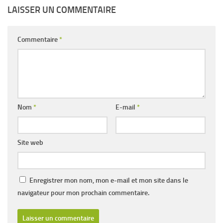
LAISSER UN COMMENTAIRE
Commentaire
*
Nom
*
E-mail
*
Site web
Enregistrer mon nom, mon e-mail et mon site dans le
navigateur pour mon prochain commentaire.