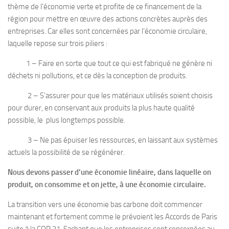
thème de l’économie verte et profite de ce financement de la
région pour mettre en œuvre des actions concrètes auprès des
entreprises. Car elles sont concernées par l’économie circulaire,
laquelle repose sur trois piliers :
1 – Faire en sorte que tout ce qui est fabriqué ne génère ni
déchets ni pollutions, et ce dès la conception de produits.
2 – S’assurer pour que les matériaux utilisés soient choisis
pour durer, en conservant aux produits la plus haute qualité
possible, le plus longtemps possible.
3 – Ne pas épuiser les ressources, en laissant aux systèmes
actuels la possibilité de se régénérer.
Nous devons passer d’une économie linéaire, dans laquelle on
produit, on consomme et on jette, à une économie circulaire.
La transition vers une économie bas carbone doit commencer
maintenant et fortement comme le prévoient les Accords de Paris