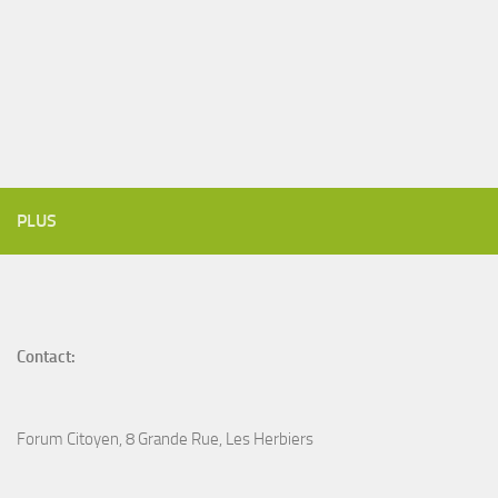
PLUS
Contact:
Forum Citoyen, 8 Grande Rue, Les Herbiers