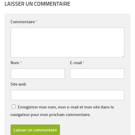
LAISSER UN COMMENTAIRE
Commentaire
*
Nom
*
E-mail
*
Site web
Enregistrer mon nom, mon e-mail et mon site dans le
navigateur pour mon prochain commentaire.