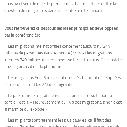
nous avait semblé utile de prendre de la hauteur et de mettre la
question des migrations dans son contexte international.
Vous retrouverez ci-dessous les idées principales développées
par la conférencière :
– Les migrations internationales concernent aujourd’hui 244
millions de personnes dans le monde (3,5 %) et les migrations
internes 740 millions de personnes, soit trois fois plus. On constate
une régionalisation du phénomène.
– Les migrations Sud-Sud se sont considérablement développées
; elles concernent les 2/3 des migrants.
– Le phénomène migratoire est structurel, qu’on soit pour ou
contre il est là. « Heureusement qu’il y a des migrations, sinon c’est
la marmite qui explose. »
– Les migrants sont rarement les plus pauvres, car il faut des