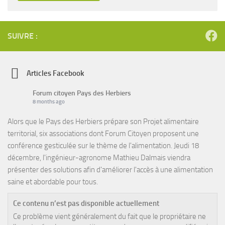
SUIVRE :
Articles Facebook
Forum citoyen Pays des Herbiers
8 months ago
Alors que le Pays des Herbiers prépare son Projet alimentaire
territorial, six associations dont Forum Citoyen proposent une
conférence gesticulée sur le thème de l'alimentation. Jeudi 18
décembre, l'ingénieur-agronome Mathieu Dalmais viendra
présenter des solutions afin d'améliorer l'accès à une alimentation
saine et abordable pour tous.
Ce contenu n’est pas disponible actuellement
Ce problème vient généralement du fait que le propriétaire ne