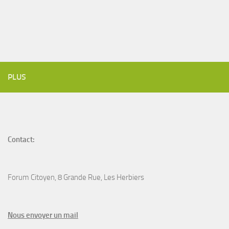
PLUS
Contact:
Forum Citoyen, 8 Grande Rue, Les Herbiers
N
ous envoyer un
mail