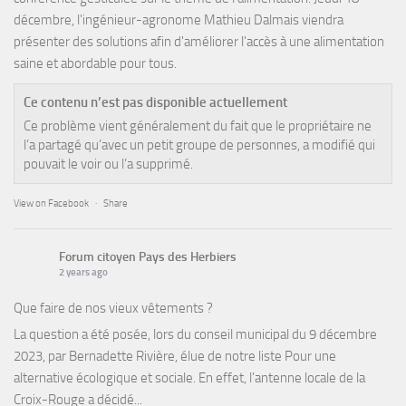
décembre, l'ingénieur-agronome Mathieu Dalmais viendra
présenter des solutions afin d'améliorer l'accès à une alimentation
saine et abordable pour tous.
Ce contenu n’est pas disponible actuellement
Ce problème vient généralement du fait que le propriétaire ne
l’a partagé qu’avec un petit groupe de personnes, a modifié qui
pouvait le voir ou l’a supprimé.
View on Facebook
·
Share
Forum citoyen Pays des Herbiers
2 years ago
Que faire de nos vieux vêtements ?
La question a été posée, lors du conseil municipal du 9 décembre
2023, par Bernadette Rivière, élue de notre liste Pour une
alternative écologique et sociale. En effet, l’antenne locale de la
Croix-Rouge a décidé...