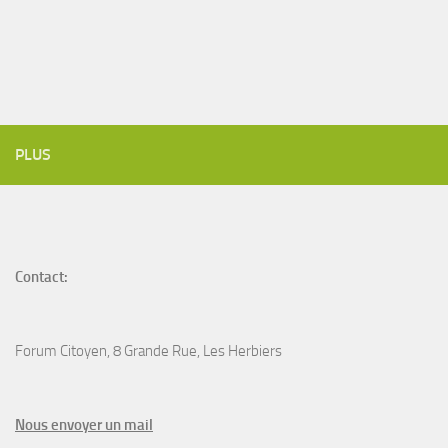
PLUS
Contact:
Forum Citoyen, 8 Grande Rue, Les Herbiers
N
ous envoyer un
mail