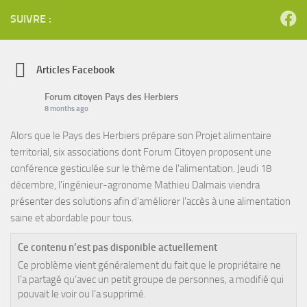
SUIVRE :
Articles Facebook
Forum citoyen Pays des Herbiers
8 months ago
Alors que le Pays des Herbiers prépare son Projet alimentaire
territorial, six associations dont Forum Citoyen proposent une
conférence gesticulée sur le thème de l'alimentation. Jeudi 18
décembre, l'ingénieur-agronome Mathieu Dalmais viendra
présenter des solutions afin d'améliorer l'accès à une alimentation
saine et abordable pour tous.
Ce contenu n’est pas disponible actuellement
Ce problème vient généralement du fait que le propriétaire ne
l’a partagé qu’avec un petit groupe de personnes, a modifié qui
pouvait le voir ou l’a supprimé.