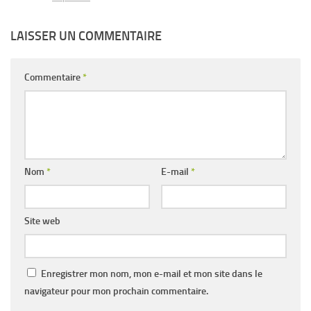
LAISSER UN COMMENTAIRE
Commentaire
*
Nom
*
E-mail
*
Site web
Enregistrer mon nom, mon e-mail et mon site dans le
navigateur pour mon prochain commentaire.