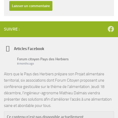
SUIVRE :
Articles Facebook
Forum citoyen Pays des Herbiers
8 months ago
Alors que le Pays des Herbiers prépare son Projet alimentaire
territorial, six associations dont Forum Citoyen proposent une
conférence gesticulée sur le thème de l'alimentation. Jeudi 18
décembre, l'ingénieur-agronome Mathieu Dalmais viendra
présenter des solutions afin d'améliorer l'accès à une alimentation
saine et abordable pour tous.
Ce contenu n’est pas disponible actuellement