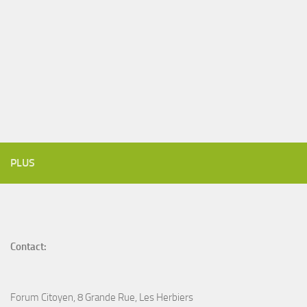
PLUS
Contact:
Forum Citoyen, 8 Grande Rue, Les Herbiers