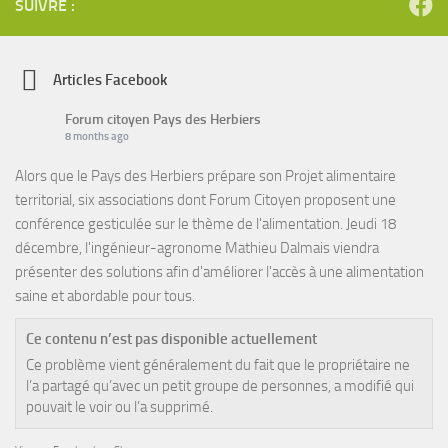
SUIVRE :
Articles Facebook
Forum citoyen Pays des Herbiers
8 months ago
Alors que le Pays des Herbiers prépare son Projet alimentaire
territorial, six associations dont Forum Citoyen proposent une
conférence gesticulée sur le thème de l'alimentation. Jeudi 18
décembre, l'ingénieur-agronome Mathieu Dalmais viendra
présenter des solutions afin d'améliorer l'accès à une alimentation
saine et abordable pour tous.
Ce contenu n’est pas disponible actuellement
Ce problème vient généralement du fait que le propriétaire ne
l’a partagé qu’avec un petit groupe de personnes, a modifié qui
pouvait le voir ou l’a supprimé.