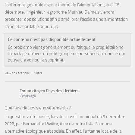
conférence gesticulée sur le thème de l'alimentation. Jeudi 18
décembre, l'ingénieur-agronome Mathieu Dalmais viendra
présenter des solutions afin d'améliorer l'accès à une alimentation
saine et abordable pour tous.
Ce contenu n’est pas disponible actuellement
Ce problème vient généralement du fait que le propriétaire ne
l’a partagé qu’avec un petit groupe de personnes, a modifié qui
pouvait le voir ou l’a supprimé.
View on Facebook
·
Share
Forum citoyen Pays des Herbiers
2 years ago
Que faire de nos vieux vêtements ?
La question a été posée, lors du conseil municipal du 9 décembre
2023, par Bernadette Rivière, élue de notre liste Pour une
alternative écologique et sociale. En effet, l’antenne locale de la