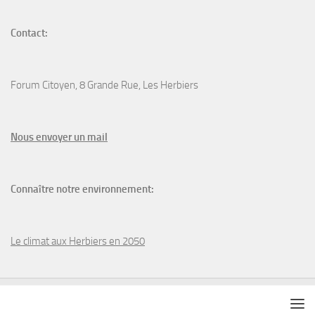
Contact:
Forum Citoyen, 8 Grande Rue, Les Herbiers
N
ous envoyer un
mail
Connaître notre environnement:
Le climat aux Herbiers en 2050