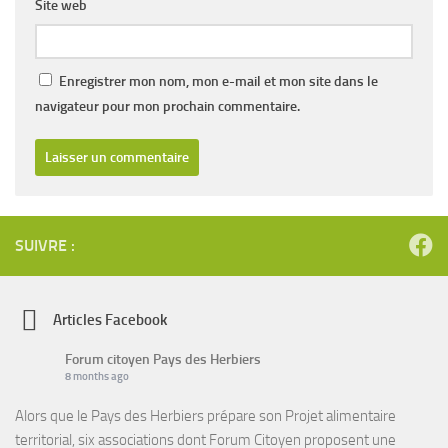
Site web
Enregistrer mon nom, mon e-mail et mon site dans le
navigateur pour mon prochain commentaire.
SUIVRE :
Articles Facebook
Forum citoyen Pays des Herbiers
8 months ago
Alors que le Pays des Herbiers prépare son Projet alimentaire
territorial, six associations dont Forum Citoyen proposent une