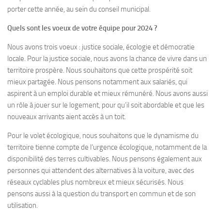
porter cette année, au sein du conseil municipal.
Quels sont les voeux de votre équipe pour 2024 ?
Nous avons trois voeux : justice sociale, écologie et démocratie
locale. Pour la justice sociale, nous avons la chance de vivre dans un
territoire prospère. Nous souhaitons que cette prospérité soit
mieux partagée. Nous pensons notamment aux salariés, qui
aspirent à un emploi durable et mieux rémunéré. Nous avons aussi
un rôle à jouer sur le logement, pour qu’il soit abordable et que les
nouveaux arrivants aient accès à un toit.
Pour le volet écologique, nous souhaitons que le dynamisme du
territoire tienne compte de l’urgence écologique, notamment de la
disponibilité des terres cultivables. Nous pensons également aux
personnes qui attendent des alternatives à la voiture, avec des
réseaux cyclables plus nombreux et mieux sécurisés. Nous
pensons aussi à la question du transport en commun et de son
utilisation.