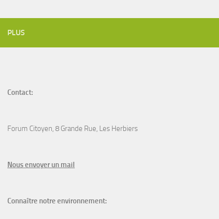
PLUS
Contact:
Forum Citoyen, 8 Grande Rue, Les Herbiers
N
ous envoyer un
mail
Connaître notre environnement: