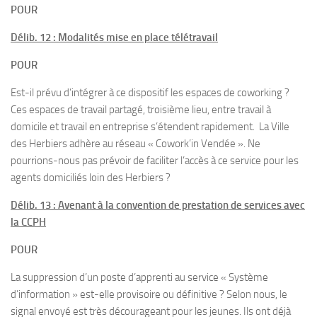
POUR
Délib. 12 : Modalités mise en place télétravail
POUR
Est-il prévu d’intégrer à ce dispositif les espaces de coworking ?
Ces espaces de travail partagé, troisième lieu, entre travail à
domicile et travail en entreprise s’étendent rapidement. La Ville
des Herbiers adhère au réseau « Cowork’in Vendée ». Ne
pourrions-nous pas prévoir de faciliter l’accès à ce service pour les
agents domiciliés loin des Herbiers ?
Délib. 13 : Avenant à la convention de prestation de services avec
la CCPH
POUR
La suppression d’un poste d’apprenti au service « Système
d’information » est-elle provisoire ou définitive ? Selon nous, le
signal envoyé est très décourageant pour les jeunes. Ils ont déjà