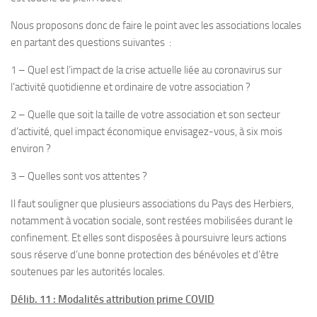
Nous proposons donc de faire le point avec les associations locales
en partant des questions suivantes :
1 – Quel est l’impact de la crise actuelle liée au coronavirus sur
l’activité quotidienne et ordinaire de votre association ?
2 – Quelle que soit la taille de votre association et son secteur
d’activité, quel impact économique envisagez-vous, à six mois
environ ?
3 – Quelles sont vos attentes ?
Il faut souligner que plusieurs associations du Pays des Herbiers,
notamment à vocation sociale, sont restées mobilisées durant le
confinement. Et elles sont disposées à poursuivre leurs actions
sous réserve d’une bonne protection des bénévoles et d’être
soutenues par les autorités locales.
Délib. 11 : Modalités attribution prime COVID