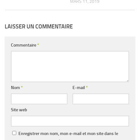
MARS 11, 2019
LAISSER UN COMMENTAIRE
Commentaire
*
Nom
*
E-mail
*
Site web
Enregistrer mon nom, mon e-mail et mon site dans le