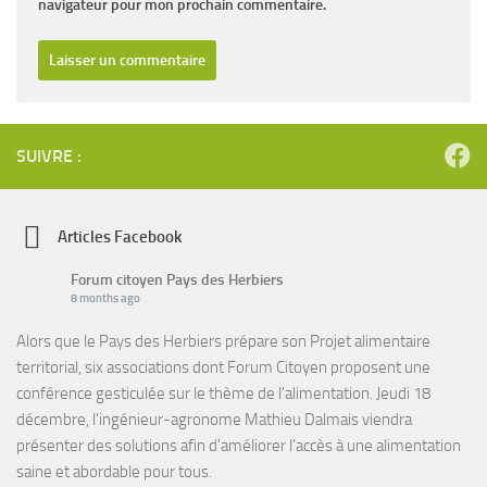
navigateur pour mon prochain commentaire.
SUIVRE :
Articles Facebook
Forum citoyen Pays des Herbiers
8 months ago
Alors que le Pays des Herbiers prépare son Projet alimentaire
territorial, six associations dont Forum Citoyen proposent une
conférence gesticulée sur le thème de l'alimentation. Jeudi 18
décembre, l'ingénieur-agronome Mathieu Dalmais viendra
présenter des solutions afin d'améliorer l'accès à une alimentation
saine et abordable pour tous.