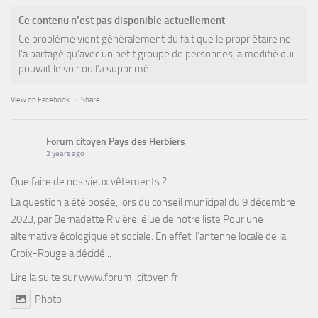
Ce contenu n’est pas disponible actuellement
Ce problème vient généralement du fait que le propriétaire ne
l’a partagé qu’avec un petit groupe de personnes, a modifié qui
pouvait le voir ou l’a supprimé.
View on Facebook
·
Share
Forum citoyen Pays des Herbiers
2 years ago
Que faire de nos vieux vêtements ?
La question a été posée, lors du conseil municipal du 9 décembre
2023, par Bernadette Rivière, élue de notre liste Pour une
alternative écologique et sociale. En effet, l’antenne locale de la
Croix-Rouge a décidé...
Lire la suite sur
www.forum-citoyen.fr
Photo