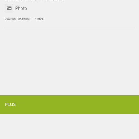
Photo
View on Facebook
·
Share
PLUS