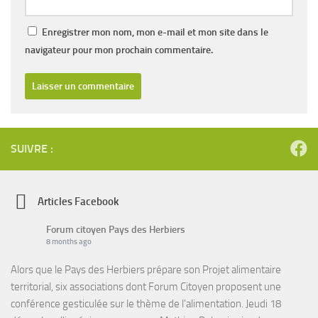
Enregistrer mon nom, mon e-mail et mon site dans le
navigateur pour mon prochain commentaire.
SUIVRE :
Articles Facebook
Forum citoyen Pays des Herbiers
8 months ago
Alors que le Pays des Herbiers prépare son Projet alimentaire
territorial, six associations dont Forum Citoyen proposent une
conférence gesticulée sur le thème de l'alimentation. Jeudi 18