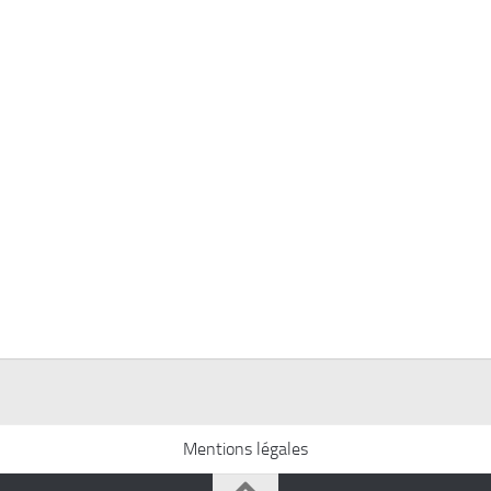
Mentions légales