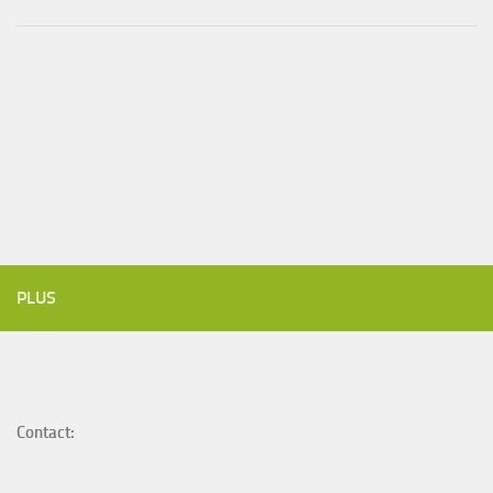
PLUS
Contact: