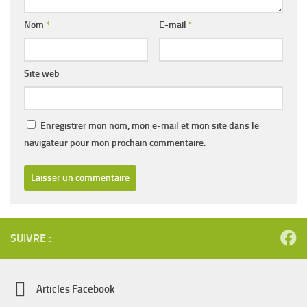
Nom
*
E-mail
*
Site web
Enregistrer mon nom, mon e-mail et mon site dans le
navigateur pour mon prochain commentaire.
SUIVRE :
Articles Facebook