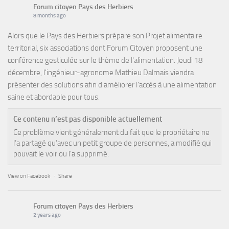
Forum citoyen Pays des Herbiers
8 months ago
Alors que le Pays des Herbiers prépare son Projet alimentaire
territorial, six associations dont Forum Citoyen proposent une
conférence gesticulée sur le thème de l'alimentation. Jeudi 18
décembre, l'ingénieur-agronome Mathieu Dalmais viendra
présenter des solutions afin d'améliorer l'accès à une alimentation
saine et abordable pour tous.
Ce contenu n’est pas disponible actuellement
Ce problème vient généralement du fait que le propriétaire ne
l’a partagé qu’avec un petit groupe de personnes, a modifié qui
pouvait le voir ou l’a supprimé.
View on Facebook
·
Share
Forum citoyen Pays des Herbiers
2 years ago