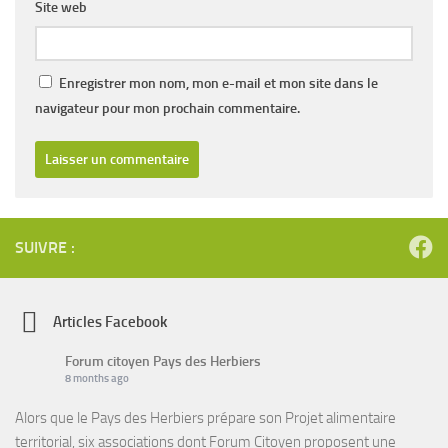
Site web
Enregistrer mon nom, mon e-mail et mon site dans le
navigateur pour mon prochain commentaire.
SUIVRE :
Articles Facebook
Forum citoyen Pays des Herbiers
8 months ago
Alors que le Pays des Herbiers prépare son Projet alimentaire
territorial, six associations dont Forum Citoyen proposent une