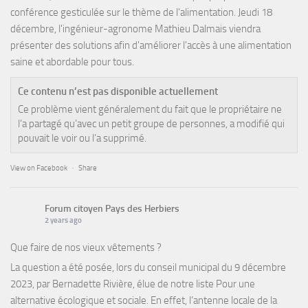
conférence gesticulée sur le thème de l'alimentation. Jeudi 18
décembre, l'ingénieur-agronome Mathieu Dalmais viendra
présenter des solutions afin d'améliorer l'accès à une alimentation
saine et abordable pour tous.
Ce contenu n’est pas disponible actuellement
Ce problème vient généralement du fait que le propriétaire ne
l’a partagé qu’avec un petit groupe de personnes, a modifié qui
pouvait le voir ou l’a supprimé.
View on Facebook
·
Share
Forum citoyen Pays des Herbiers
2 years ago
Que faire de nos vieux vêtements ?
La question a été posée, lors du conseil municipal du 9 décembre
2023, par Bernadette Rivière, élue de notre liste Pour une
alternative écologique et sociale. En effet, l’antenne locale de la