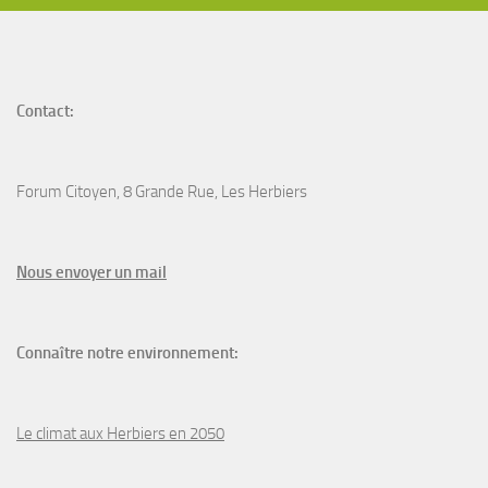
Contact:
Forum Citoyen, 8 Grande Rue, Les Herbiers
N
ous envoyer un
mail
Connaître notre environnement:
Le climat aux Herbiers en 2050