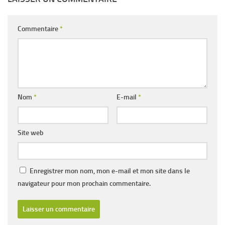
Commentaire
*
Nom
*
E-mail
*
Site web
Enregistrer mon nom, mon e-mail et mon site dans le
navigateur pour mon prochain commentaire.