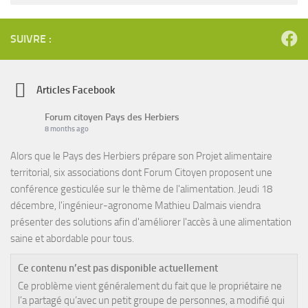
SUIVRE :
Articles Facebook
Forum citoyen Pays des Herbiers
8 months ago
Alors que le Pays des Herbiers prépare son Projet alimentaire
territorial, six associations dont Forum Citoyen proposent une
conférence gesticulée sur le thème de l'alimentation. Jeudi 18
décembre, l'ingénieur-agronome Mathieu Dalmais viendra
présenter des solutions afin d'améliorer l'accès à une alimentation
saine et abordable pour tous.
Ce contenu n’est pas disponible actuellement
Ce problème vient généralement du fait que le propriétaire ne
l’a partagé qu’avec un petit groupe de personnes, a modifié qui