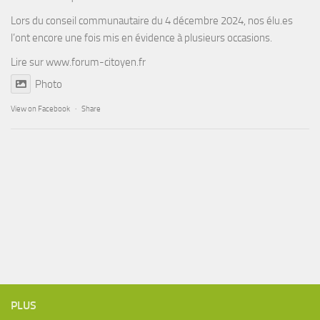
Lors du conseil communautaire du 4 décembre 2024, nos élu.es
l’ont encore une fois mis en évidence à plusieurs occasions.
Lire sur
www.forum-citoyen.fr
Photo
View on Facebook
·
Share
PLUS