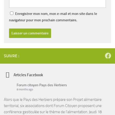
Enregistrer mon nom, mon e-mail et mon site dans le
navigateur pour mon prochain commentaire.
SUIVRE :
Articles Facebook
Forum citoyen Pays des Herbiers
8 months ago
Alors que le Pays des Herbiers prépare son Projet alimentaire
territorial, six associations dont Forum Citoyen proposent une
conférence gesticulée sur le thème de l'alimentation. Jeudi 18