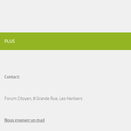
PLUS
Contact:
Forum Citoyen, 8 Grande Rue, Les Herbiers
N
ous envoyer un
mail