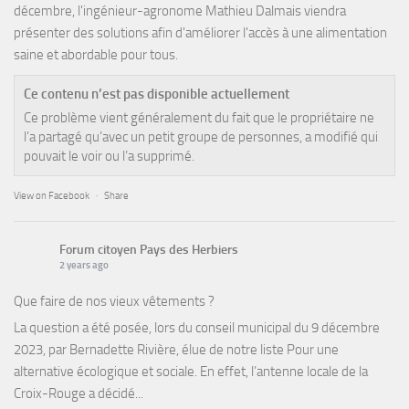
décembre, l'ingénieur-agronome Mathieu Dalmais viendra
présenter des solutions afin d'améliorer l'accès à une alimentation
saine et abordable pour tous.
Ce contenu n’est pas disponible actuellement
Ce problème vient généralement du fait que le propriétaire ne
l’a partagé qu’avec un petit groupe de personnes, a modifié qui
pouvait le voir ou l’a supprimé.
View on Facebook
·
Share
Forum citoyen Pays des Herbiers
2 years ago
Que faire de nos vieux vêtements ?
La question a été posée, lors du conseil municipal du 9 décembre
2023, par Bernadette Rivière, élue de notre liste Pour une
alternative écologique et sociale. En effet, l’antenne locale de la
Croix-Rouge a décidé...