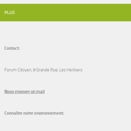
PLUS
Contact:
Forum Citoyen, 8 Grande Rue, Les Herbiers
N
ous envoyer un
mail
Connaître notre environnement: