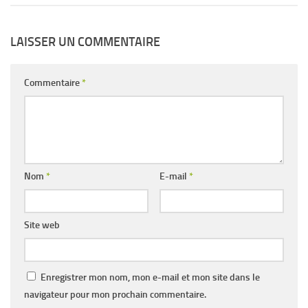
LAISSER UN COMMENTAIRE
Commentaire
*
Nom
*
E-mail
*
Site web
Enregistrer mon nom, mon e-mail et mon site dans le
navigateur pour mon prochain commentaire.