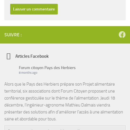
SUIVRE :
Articles Facebook
Forum citoyen Pays des Herbiers
8 months ago
Alors que le Pays des Herbiers prépare son Projet alimentaire
territorial, six associations dont Forum Citoyen proposent une
conférence gesticulée sur le thème de l'alimentation. Jeudi 18
décembre, l'ingénieur-agronome Mathieu Dalmais viendra
présenter des solutions afin d'améliorer l'accès à une alimentation
saine et abordable pour tous.