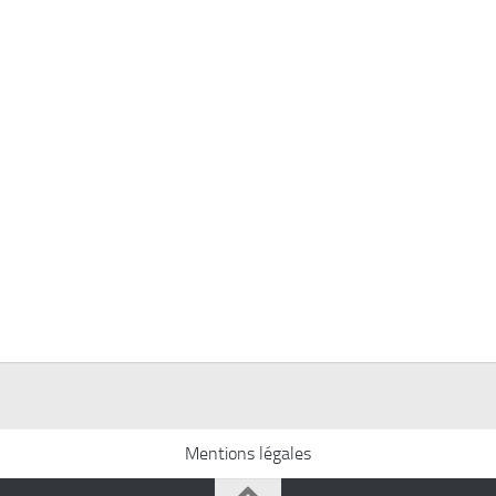
Mentions légales