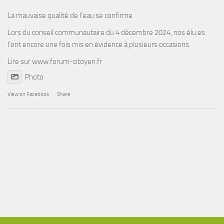
La mauvaise qualité de l’eau se confirme
Lors du conseil communautaire du 4 décembre 2024, nos élu.es
l’ont encore une fois mis en évidence à plusieurs occasions.
Lire sur
www.forum-citoyen.fr
Photo
View on Facebook
·
Share