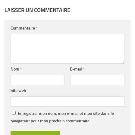
LAISSER UN COMMENTAIRE
Commentaire
*
Nom
*
E-mail
*
Site web
Enregistrer mon nom, mon e-mail et mon site dans le
navigateur pour mon prochain commentaire.