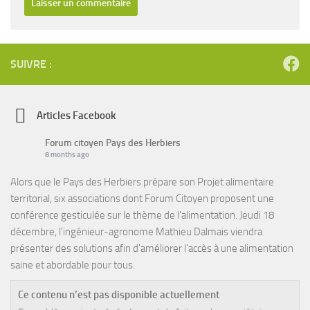
SUIVRE :
Articles Facebook
Forum citoyen Pays des Herbiers
8 months ago
Alors que le Pays des Herbiers prépare son Projet alimentaire
territorial, six associations dont Forum Citoyen proposent une
conférence gesticulée sur le thème de l'alimentation. Jeudi 18
décembre, l'ingénieur-agronome Mathieu Dalmais viendra
présenter des solutions afin d'améliorer l'accès à une alimentation
saine et abordable pour tous.
Ce contenu n’est pas disponible actuellement