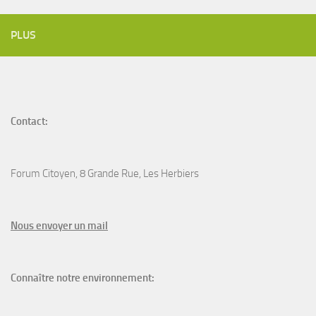
PLUS
Contact:
Forum Citoyen, 8 Grande Rue, Les Herbiers
N
ous envoyer un
mail
Connaître notre environnement: