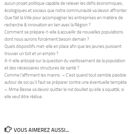
aucun projet politique capable de relever les défis économiques,
écologiques et sociaux que notre communauté va devoir affronter.
Que fait la Ville pour accompagner les entreprises en matière de
recherche & innovation en lien avec la Région ?
Comment se prépare-t-elle à accueillir de nouvelles populations
dont nous aurons forcément besoin demain ?
Quels dispositifs met-elle en place afin que les jeunes puissent
trouver un toit et un emploi ?
A-t-elle anticipé sur la question du vieillissement de la population
et des nécessaires structures de santé ?
Comme l’affirment les marins : « C’est quand tout semble paisible
autour de soi qu’il faut se préparer contre une éventuelle tempête
». Mme Besse va devoir quitter le nid douillet qu’elle a squatté, si
elle veut être réélue.
VOUS AIMEREZ AUSSI...