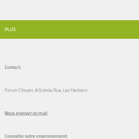
PLUS
Contact:
Forum Citoyen, 8 Grande Rue, Les Herbiers
N
ous envoyer un
mail
Connaître notre environnement: