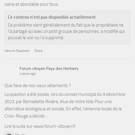
saine et abordable pour tous.
Ce contenu n’est pas disponible actuellement
Ce problème vient généralement du fait que le propriétaire ne
l’a partagé qu’avec un petit groupe de personnes, a modifié qui
pouvait le voir ou l’a supprimé.
View on Facebook
·
Share
Forum citoyen Pays des Herbiers
2 years ago
Que faire de nos vieux vêtements ?
La question a été posée, lors du conseil municipal du 9 décembre
2023, par Bernadette Rivière, élue de notre liste Pour une
alternative écologique et sociale. En effet, l’antenne locale de la
Croix-Rouge a décidé...
Lire la suite sur
www.forum-citoyen.fr