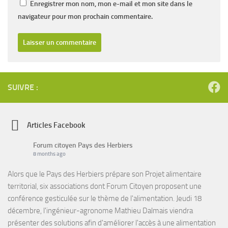
Enregistrer mon nom, mon e-mail et mon site dans le
navigateur pour mon prochain commentaire.
SUIVRE :
Articles Facebook
Forum citoyen Pays des Herbiers
8 months ago
Alors que le Pays des Herbiers prépare son Projet alimentaire
territorial, six associations dont Forum Citoyen proposent une
conférence gesticulée sur le thème de l'alimentation. Jeudi 18
décembre, l'ingénieur-agronome Mathieu Dalmais viendra
présenter des solutions afin d'améliorer l'accès à une alimentation