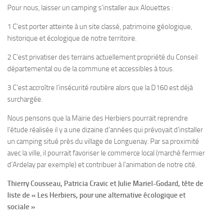
Pour nous, laisser un camping s’installer aux Alouettes :
1 C’est porter atteinte à un site classé, patrimoine géologique,
historique et écologique de notre territoire.
2 C’est privatiser des terrains actuellement propriété du Conseil
départemental ou de la commune et accessibles à tous.
3 C’est accroître l’insécurité routière alors que la D160 est déjà
surchargée.
Nous pensons que la Mairie des Herbiers pourrait reprendre
l’étude réalisée il y a une dizaine d’années qui prévoyait d’installer
un camping situé près du village de Longuenay. Par sa proximité
avec la ville, il pourrait favoriser le commerce local (marché fermier
d’Ardelay par exemple) et contribuer à l’animation de notre cité.
Thierry Cousseau, Patricia Cravic et Julie Mariel-Godard, tête de
liste de « Les Herbiers, pour une alternative écologique et
sociale »