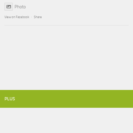
Photo
View on Facebook
·
Share
PLUS