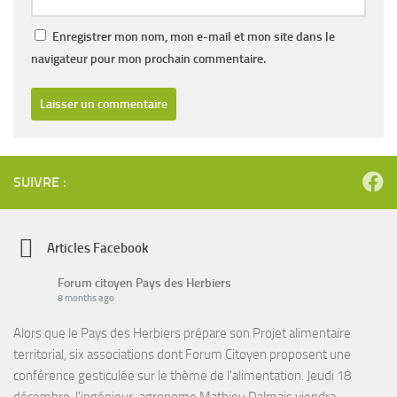
Enregistrer mon nom, mon e-mail et mon site dans le
navigateur pour mon prochain commentaire.
SUIVRE :
Articles Facebook
Forum citoyen Pays des Herbiers
8 months ago
Alors que le Pays des Herbiers prépare son Projet alimentaire
territorial, six associations dont Forum Citoyen proposent une
conférence gesticulée sur le thème de l'alimentation. Jeudi 18