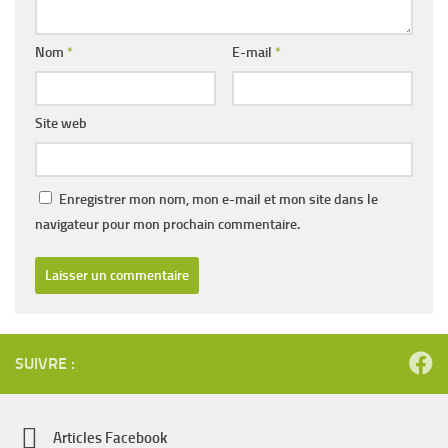
Nom
*
E-mail
*
Site web
Enregistrer mon nom, mon e-mail et mon site dans le
navigateur pour mon prochain commentaire.
SUIVRE :
Articles Facebook