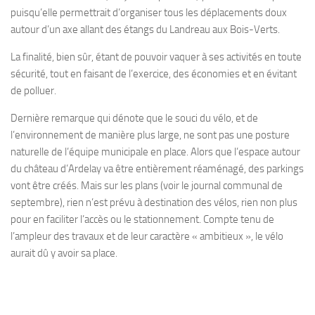
puisqu’elle permettrait d’organiser tous les déplacements doux
autour d’un axe allant des étangs du Landreau aux Bois-Verts.
La finalité, bien sûr, étant de pouvoir vaquer à ses activités en toute
sécurité, tout en faisant de l’exercice, des économies et en évitant
de polluer.
Dernière remarque qui dénote que le souci du vélo, et de
l’environnement de manière plus large, ne sont pas une posture
naturelle de l’équipe municipale en place. Alors que l’espace autour
du château d’Ardelay va être entièrement réaménagé, des parkings
vont être créés. Mais sur les plans (voir le journal communal de
septembre), rien n’est prévu à destination des vélos, rien non plus
pour en faciliter l’accès ou le stationnement. Compte tenu de
l’ampleur des travaux et de leur caractère « ambitieux », le vélo
aurait dû y avoir sa place.