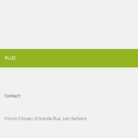
PLUS
Contact:
Forum Citoyen, 8 Grande Rue, Les Herbiers