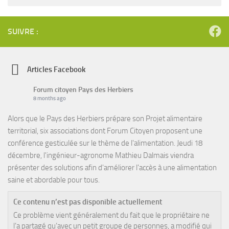
SUIVRE :
Articles Facebook
Forum citoyen Pays des Herbiers
8 months ago
Alors que le Pays des Herbiers prépare son Projet alimentaire
territorial, six associations dont Forum Citoyen proposent une
conférence gesticulée sur le thème de l'alimentation. Jeudi 18
décembre, l'ingénieur-agronome Mathieu Dalmais viendra
présenter des solutions afin d'améliorer l'accès à une alimentation
saine et abordable pour tous.
Ce contenu n’est pas disponible actuellement
Ce problème vient généralement du fait que le propriétaire ne
l’a partagé qu’avec un petit groupe de personnes, a modifié qui