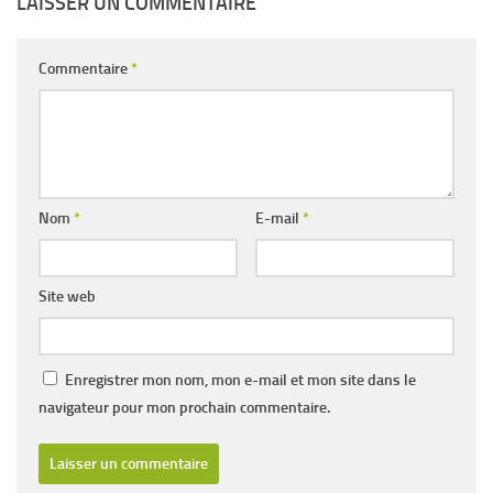
LAISSER UN COMMENTAIRE
Commentaire
*
Nom
*
E-mail
*
Site web
Enregistrer mon nom, mon e-mail et mon site dans le
navigateur pour mon prochain commentaire.