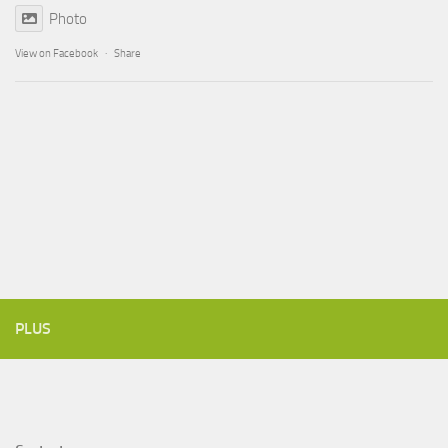
Photo
View on Facebook
·
Share
PLUS