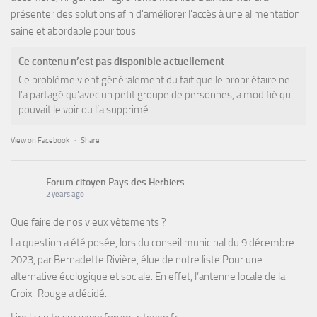
présenter des solutions afin d'améliorer l'accès à une alimentation
saine et abordable pour tous.
Ce contenu n’est pas disponible actuellement
Ce problème vient généralement du fait que le propriétaire ne
l’a partagé qu’avec un petit groupe de personnes, a modifié qui
pouvait le voir ou l’a supprimé.
View on Facebook
·
Share
Forum citoyen Pays des Herbiers
2 years ago
Que faire de nos vieux vêtements ?
La question a été posée, lors du conseil municipal du 9 décembre
2023, par Bernadette Rivière, élue de notre liste Pour une
alternative écologique et sociale. En effet, l’antenne locale de la
Croix-Rouge a décidé...