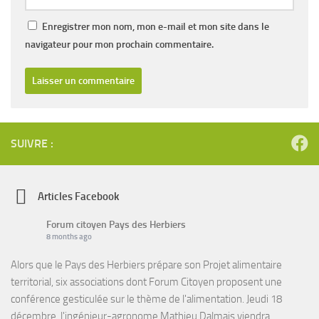
Enregistrer mon nom, mon e-mail et mon site dans le
navigateur pour mon prochain commentaire.
SUIVRE :
Articles Facebook
Forum citoyen Pays des Herbiers
8 months ago
Alors que le Pays des Herbiers prépare son Projet alimentaire
territorial, six associations dont Forum Citoyen proposent une
conférence gesticulée sur le thème de l'alimentation. Jeudi 18
décembre, l'ingénieur-agronome Mathieu Dalmais viendra