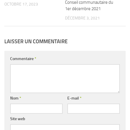
Conseil communautaire du
OCTOBRE 17, 2023
1er décembre 2021
DÉCEMBRE 3, 2021
LAISSER UN COMMENTAIRE
Commentaire
*
Nom
*
E-mail
*
Site web