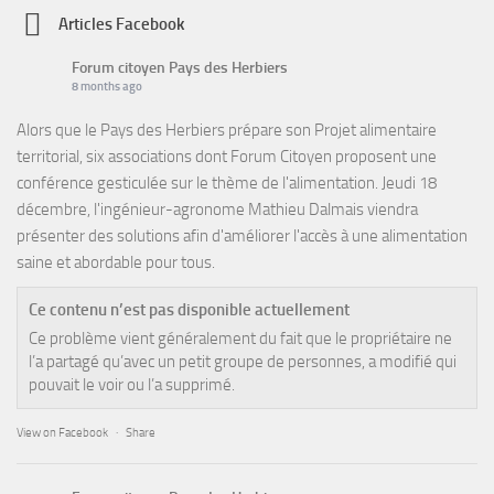
Articles Facebook
Forum citoyen Pays des Herbiers
8 months ago
Alors que le Pays des Herbiers prépare son Projet alimentaire
territorial, six associations dont Forum Citoyen proposent une
conférence gesticulée sur le thème de l'alimentation. Jeudi 18
décembre, l'ingénieur-agronome Mathieu Dalmais viendra
présenter des solutions afin d'améliorer l'accès à une alimentation
saine et abordable pour tous.
Ce contenu n’est pas disponible actuellement
Ce problème vient généralement du fait que le propriétaire ne
l’a partagé qu’avec un petit groupe de personnes, a modifié qui
pouvait le voir ou l’a supprimé.
View on Facebook
·
Share