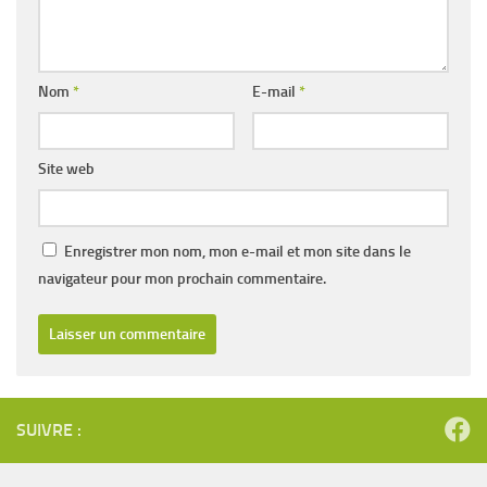
Nom
*
E-mail
*
Site web
Enregistrer mon nom, mon e-mail et mon site dans le
navigateur pour mon prochain commentaire.
SUIVRE :