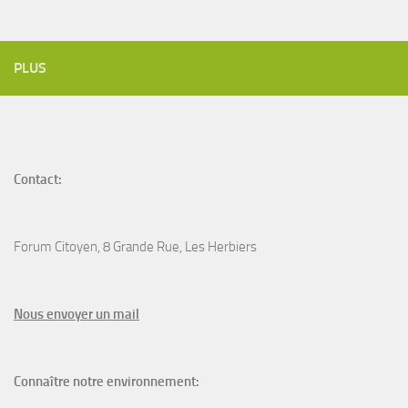
PLUS
Contact:
Forum Citoyen, 8 Grande Rue, Les Herbiers
N
ous envoyer un
mail
Connaître notre environnement: