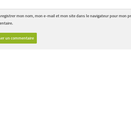
registrer mon nom, mon e-mail et mon site dans le navigateur pour mon p
ntaire.