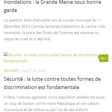
Inondations : la Grande Maine sous bonne
garde
La question était d’actualité lors du conseil municipal du 11
décembre 2023 Comme certaines habitations du centre-ville
herbretais, la place des Droits de l’homme est soumise au
risque de crues et a déjà été...
0
SÉCURITÉ
JUILLET 20, 2016
Sécurité : la lutte contre toutes formes de
discrimination est fondamentale
A Nice, l’odieuse agression d’une population paisible est aussi
un coup de boutoir contre notre République et ses valeurs
d’ouverture et de tolérance, par l’un de ses enfants