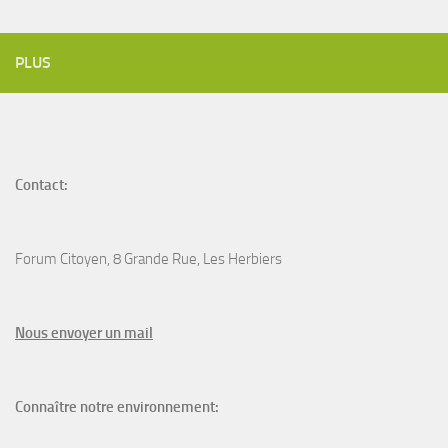
PLUS
Contact:
Forum Citoyen, 8 Grande Rue, Les Herbiers
N
ous envoyer un
mail
Connaître notre environnement: