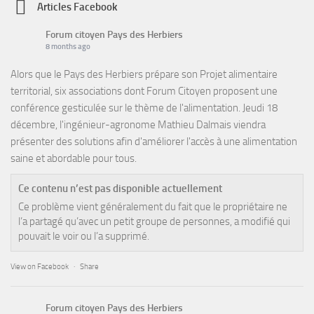
Articles Facebook
Forum citoyen Pays des Herbiers
8 months ago
Alors que le Pays des Herbiers prépare son Projet alimentaire
territorial, six associations dont Forum Citoyen proposent une
conférence gesticulée sur le thème de l'alimentation. Jeudi 18
décembre, l'ingénieur-agronome Mathieu Dalmais viendra
présenter des solutions afin d'améliorer l'accès à une alimentation
saine et abordable pour tous.
Ce contenu n’est pas disponible actuellement
Ce problème vient généralement du fait que le propriétaire ne
l’a partagé qu’avec un petit groupe de personnes, a modifié qui
pouvait le voir ou l’a supprimé.
View on Facebook
·
Share
Forum citoyen Pays des Herbiers