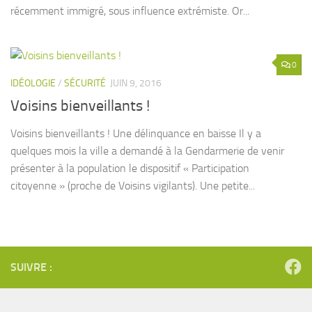
récemment immigré, sous influence extrémiste. Or...
0
IDÉOLOGIE
/
SÉCURITÉ
JUIN 9, 2016
Voisins bienveillants !
Voisins bienveillants ! Une délinquance en baisse Il y a
quelques mois la ville a demandé à la Gendarmerie de venir
présenter à la population le dispositif « Participation
citoyenne » (proche de Voisins vigilants). Une petite...
SUIVRE :