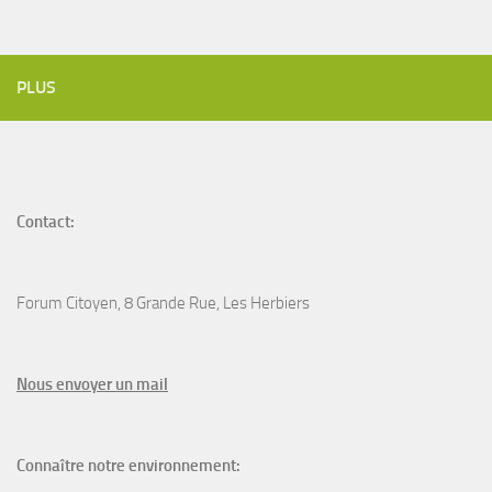
PLUS
Contact:
Forum Citoyen, 8 Grande Rue, Les Herbiers
N
ous envoyer un
mail
Connaître notre environnement: