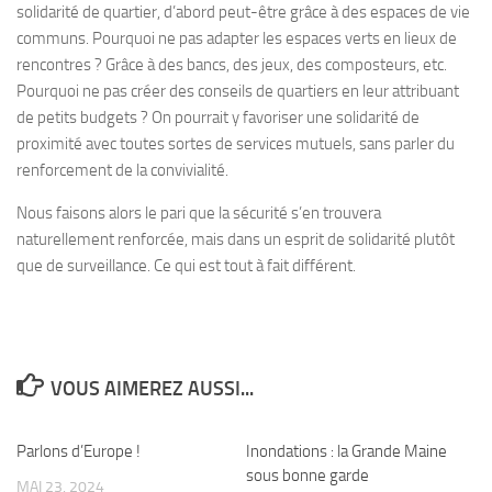
solidarité de quartier, d’abord peut-être grâce à des espaces de vie
communs. Pourquoi ne pas adapter les espaces verts en lieux de
rencontres ? Grâce à des bancs, des jeux, des composteurs, etc.
Pourquoi ne pas créer des conseils de quartiers en leur attribuant
de petits budgets ? On pourrait y favoriser une solidarité de
proximité avec toutes sortes de services mutuels, sans parler du
renforcement de la convivialité.
Nous faisons alors le pari que la sécurité s’en trouvera
naturellement renforcée, mais dans un esprit de solidarité plutôt
que de surveillance. Ce qui est tout à fait différent.
VOUS AIMEREZ AUSSI...
Parlons d’Europe !
0
Inondations : la Grande Maine
0
sous bonne garde
MAI 23, 2024