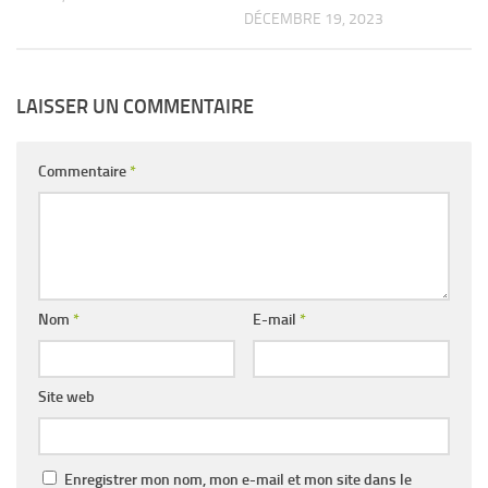
DÉCEMBRE 19, 2023
LAISSER UN COMMENTAIRE
Commentaire
*
Nom
*
E-mail
*
Site web
Enregistrer mon nom, mon e-mail et mon site dans le