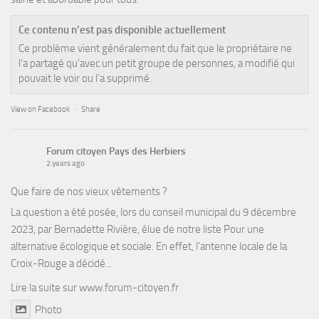
Ce contenu n’est pas disponible actuellement
Ce problème vient généralement du fait que le propriétaire ne
l’a partagé qu’avec un petit groupe de personnes, a modifié qui
pouvait le voir ou l’a supprimé.
View on Facebook
·
Share
Forum citoyen Pays des Herbiers
2 years ago
Que faire de nos vieux vêtements ?
La question a été posée, lors du conseil municipal du 9 décembre
2023, par Bernadette Rivière, élue de notre liste Pour une
alternative écologique et sociale. En effet, l’antenne locale de la
Croix-Rouge a décidé...
Lire la suite sur
www.forum-citoyen.fr
Photo