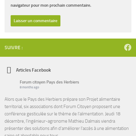
navigateur pour mon prochain commentaire.
SUIVRE :
Articles Facebook
Forum citoyen Pays des Herbiers
8 months ago
Alors que le Pays des Herbiers prépare son Projet alimentaire
territorial, six associations dont Forum Citoyen proposent une
conférence gesticulée sur le thème de l'alimentation. Jeudi 18
décembre, l'ingénieur-agronome Mathieu Dalmais viendra
présenter des solutions afin d'améliorer l'accès à une alimentation
saine et abordable pour tous.